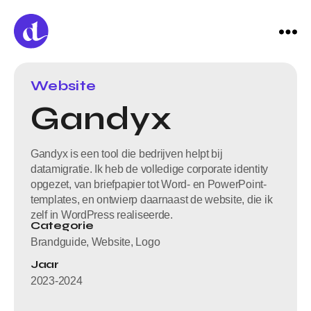
Website
Gandyx
Gandyx is een tool die bedrijven helpt bij
datamigratie. Ik heb de volledige corporate identity
opgezet, van briefpapier tot Word- en PowerPoint-
templates, en ontwierp daarnaast de website, die ik
zelf in WordPress realiseerde.
Categorie
Brandguide, Website, Logo
Jaar
2023-2024