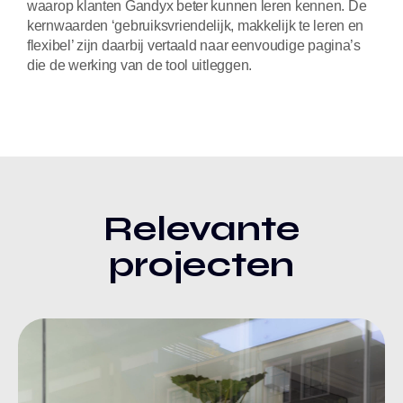
waarop klanten Gandyx beter kunnen leren kennen. De
kernwaarden ‘gebruiksvriendelijk, makkelijk te leren en
flexibel’ zijn daarbij vertaald naar eenvoudige pagina’s
die de werking van de tool uitleggen.
Relevante
projecten