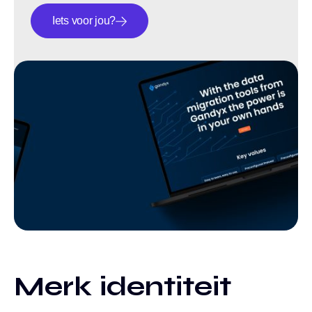
Iets voor jou?
Merk identiteit