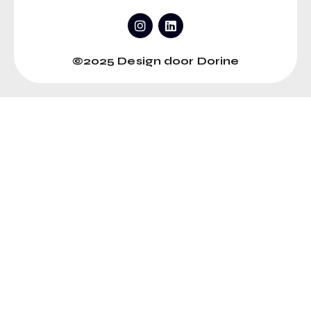
©2025 Design door Dorine