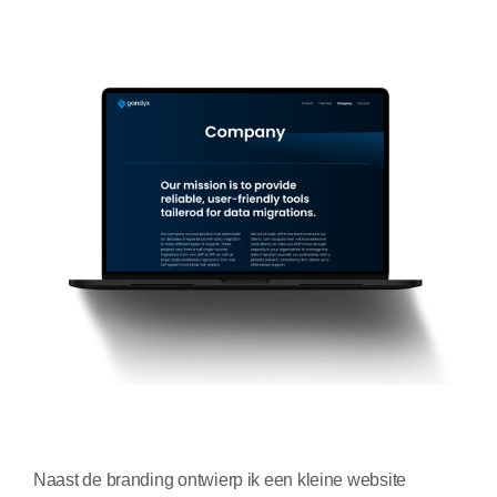
Naast de branding ontwierp ik een kleine website