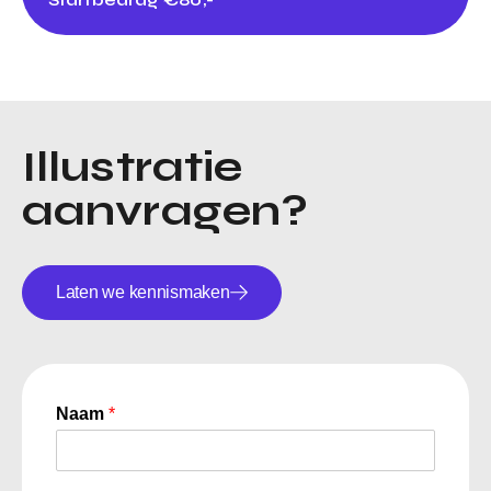
Illustratie
aanvragen?
Laten we kennismaken
Naam
*