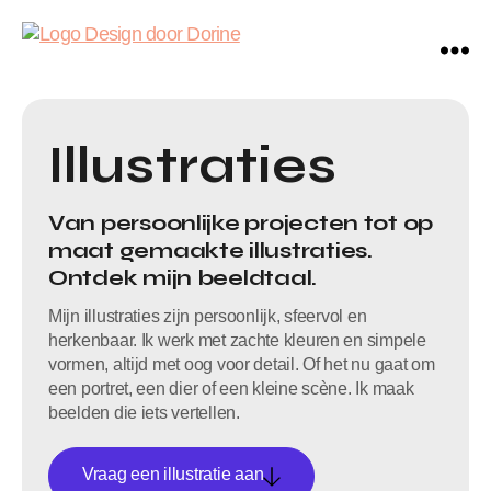
Illustraties
Van persoonlijke projecten tot op
maat gemaakte illustraties.
Ontdek mijn beeldtaal.
Mijn illustraties zijn persoonlijk, sfeervol en
herkenbaar. Ik werk met zachte kleuren en simpele
vormen, altijd met oog voor detail. Of het nu gaat om
een portret, een dier of een kleine scène. Ik maak
beelden die iets vertellen.
Vraag een illustratie aan