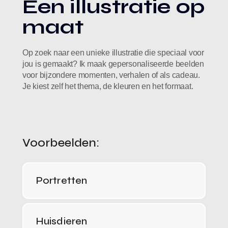
Een illustratie op
maat
Op zoek naar een unieke illustratie die speciaal voor
jou is gemaakt? Ik maak gepersonaliseerde beelden
voor bijzondere momenten, verhalen of als cadeau.
Je kiest zelf het thema, de kleuren en het formaat.
Voorbeelden:
Portretten
Huisdieren