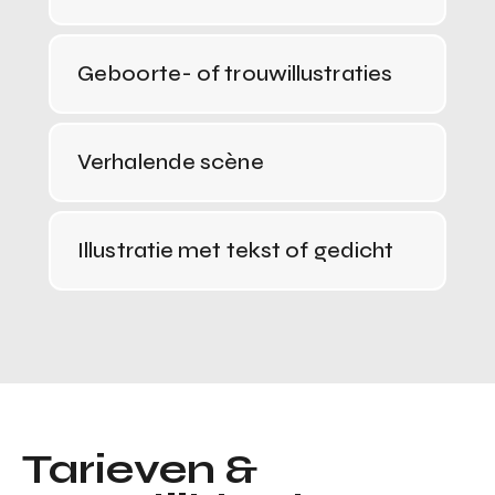
Geboorte- of trouwillustraties
Verhalende scène
Illustratie met tekst of gedicht
Tarieven &