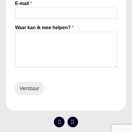
E-mail
*
Waar kan ik mee helpen?
*
Verstuur