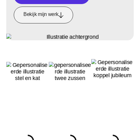
Bekijk mijn werk